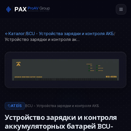
Каталог
/
BCU - Устройства зарядки и контроля АКБ
/
Устройство зарядки и контроля аккумуляторных батарей BCU-4830A
ATEÏS
BCU - Устройства зарядки и контроля АКБ
Устройство зарядки и контроля
аккумуляторных батарей BCU-