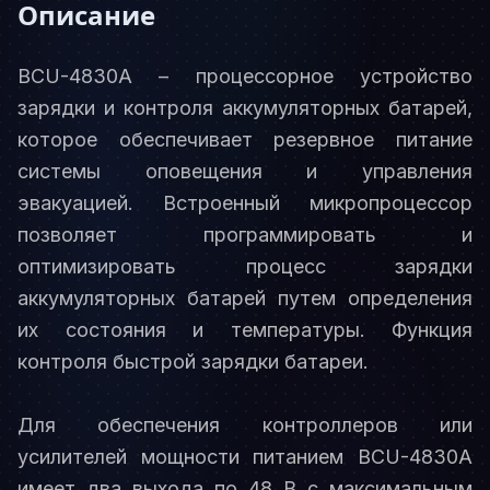
Описание
BCU-4830A – процессорное устройство
зарядки и контроля аккумуляторных батарей,
которое обеспечивает резервное питание
системы оповещения и управления
эвакуацией. Встроенный микропроцессор
позволяет программировать и
оптимизировать процесс зарядки
аккумуляторных батарей путем определения
их состояния и температуры. Функция
контроля быстрой зарядки батареи.
Для обеспечения контроллеров или
усилителей мощности питанием BCU-4830A
имеет два выхода по 48 В с максимальным