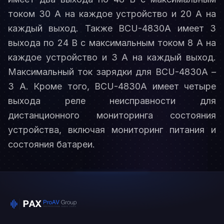
током 30 А на каждое устройство и 20 А на
каждый выход. Также BCU-4830A имеет 3
выхода по 24 В с максимальным током 8 А на
каждое устройство и 3 А на каждый выход.
Максимальный ток зарядки для BCU-4830A –
3 А. Кроме того, BCU-4830A имеет четыре
выхода реле неисправности для
дистанционного мониторинга состояния
устройства, включая мониторинг питания и
состояния батареи.