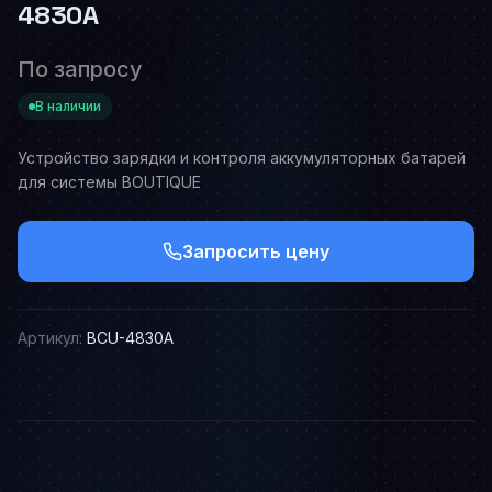
4830A
По запросу
В наличии
Устройство зарядки и контроля аккумуляторных батарей
для системы BOUTIQUE
Запросить цену
Артикул:
BCU-4830A