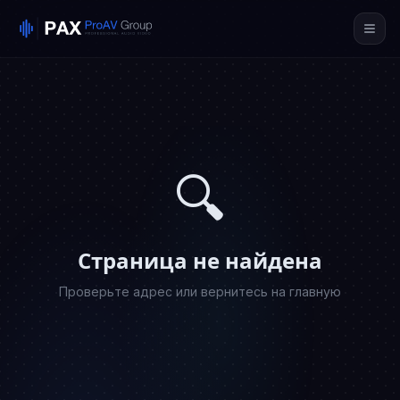
🔍
Страница не найдена
Проверьте адрес или вернитесь на главную