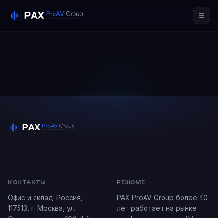
КОНТАКТЫ
РЕЗЮМЕ
Офис и склад:
Россия
,
PAX ProAV Group более 40
117513,
г. Москва
,
ул.
лет работает на рынке