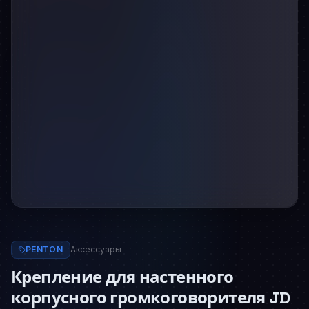
PENTON
Аксессуары
Крепление для настенного
корпусного громкоговорителя JD