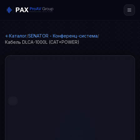
Каталог
/
SENATOR - Конференц-система
/
Кабель DLCA-1000L (CAT+POWER)