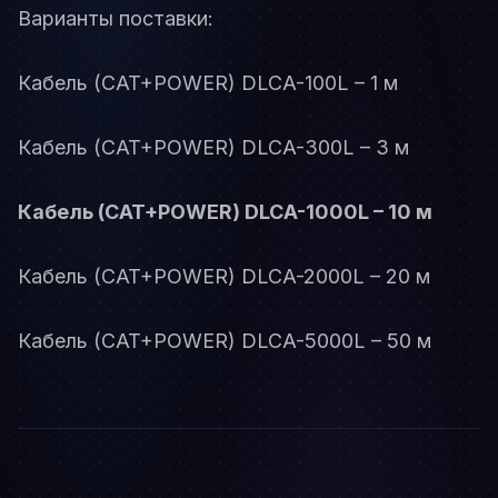
Варианты поставки:
Кабель (CAT+POWER) DLCA-100L – 1 м
Кабель (CAT+POWER) DLCA-300L – 3 м
Кабель (CAT+POWER) DLCA-1000L – 10 м
Кабель (CAT+POWER) DLCA-2000L – 20 м
Кабель (CAT+POWER) DLCA-5000L – 50 м