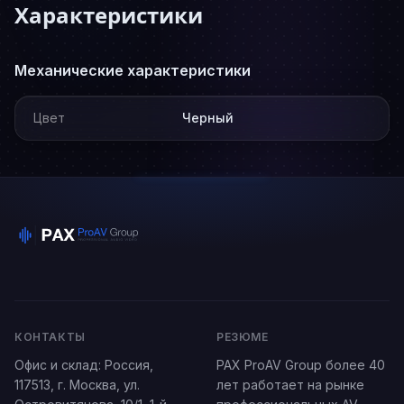
Характеристики
Механические характеристики
Цвет
Черный
КОНТАКТЫ
РЕЗЮМЕ
Офис и склад:
Россия
,
PAX ProAV Group более 40
117513,
г. Москва
,
ул.
лет работает на рынке