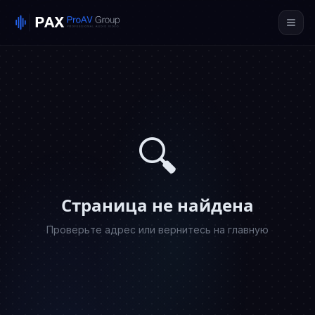
🔍
Страница не найдена
Проверьте адрес или вернитесь на главную