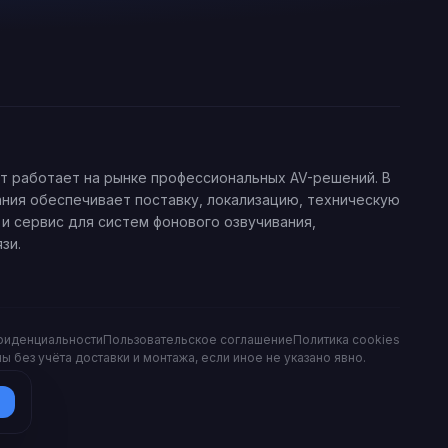
ет работает на рынке профессиональных AV-решений. В
ания обеспечивает поставку, локализацию, техническую
и сервис для систем фонового озвучивания,
зи.
фиденциальности
Пользовательское соглашение
Политика cookies
 без учёта доставки и монтажа, если иное не указано явно.